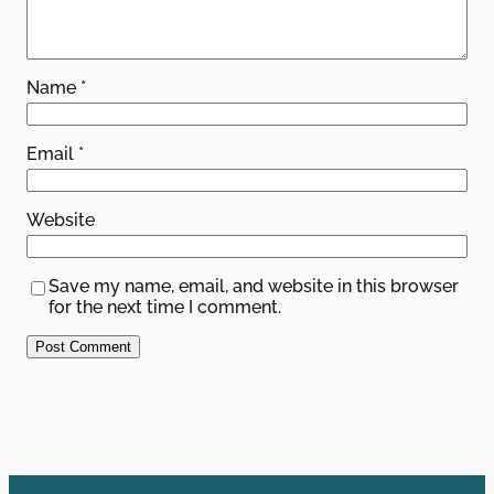
Name
*
Email
*
Website
Save my name, email, and website in this browser
for the next time I comment.