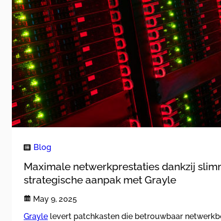
Blog
Maximale netwerkprestaties dankzij slim
strategische aanpak met Grayle
May 9, 2025
Grayle
levert patchkasten die betrouwbaar netwerkb