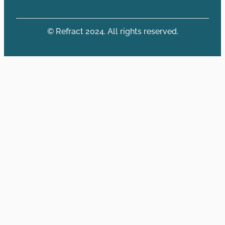
© Refract 2024. All rights reserved.