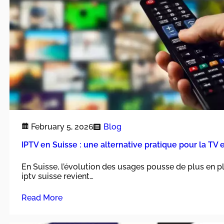
February 5, 2026
Blog
IPTV en Suisse : une alternative pratique pour la TV 
En Suisse, l’évolution des usages pousse de plus en pl
iptv suisse revient…
Read More