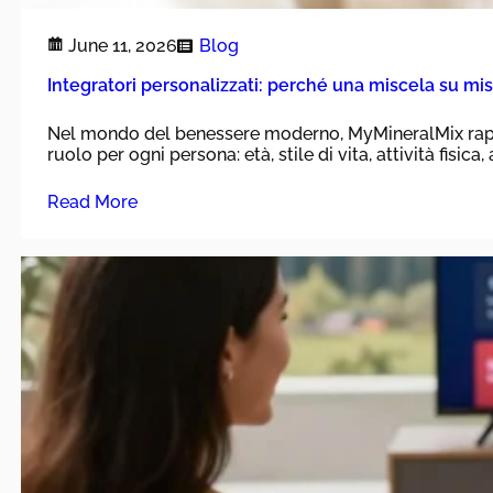
June 11, 2026
Blog
Integratori personalizzati: perché una miscela su mis
Nel mondo del benessere moderno, MyMineralMix rappres
ruolo per ogni persona: età, stile di vita, attività fisica
Read More