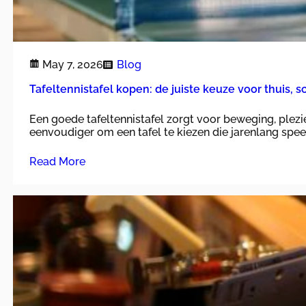
May 7, 2026
Blog
Tafeltennistafel kopen: de juiste keuze voor thuis, 
Een goede tafeltennistafel zorgt voor beweging, plezie
eenvoudiger om een tafel te kiezen die jarenlang spe
Read More