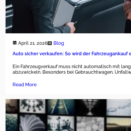
April 21, 2026
Blog
Auto sicher verkaufen: So wird der Fahrzeugankauf 
Ein Fahrzeugverkauf muss nicht automatisch mit lange
abzuwickeln. Besonders bei Gebrauchtwagen, Unfall
Read More