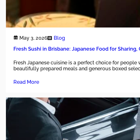
May 3, 2026
Blog
Fresh Sushi in Brisbane: Japanese Food for Sharing, 
Fresh Japanese cuisine is a perfect choice for people 
beautifully prepared meals and generous boxed selec
Read More