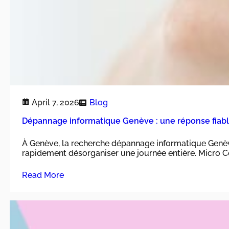
April 7, 2026
Blog
Dépannage informatique Genève : une réponse fiabl
À Genève, la recherche dépannage informatique Genèv
rapidement désorganiser une journée entière. Micro Ce
Read More