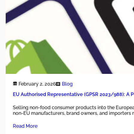
February 2, 2026
Blog
EU Authorised Representative (GPSR 2023/988): A Pr
Selling non-food consumer products into the European
non-EU manufacturers, brand owners, and importers m
Read More