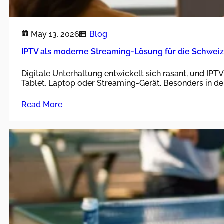
May 13, 2026
Blog
IPTV als moderne Streaming-Lösung für die Schweiz
Digitale Unterhaltung entwickelt sich rasant, und IPT
Tablet, Laptop oder Streaming-Gerät. Besonders in d
Read More