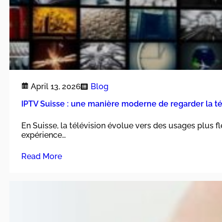
April 13, 2026
Blog
IPTV Suisse : une manière moderne de regarder la té
En Suisse, la télévision évolue vers des usages plus f
expérience…
Read More