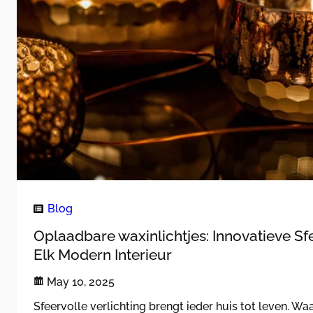
Blog
Oplaadbare waxinlichtjes: Innovatieve S
Elk Modern Interieur
May 10, 2025
Sfeervolle verlichting brengt ieder huis tot leven. Wa