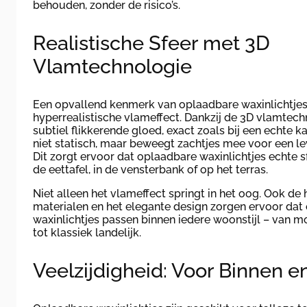
behouden, zonder de risico’s.
Realistische Sfeer met 3D
Vlamtechnologie
Een opvallend kenmerk van oplaadbare waxinlichtjes 
hyperrealistische vlameffect. Dankzij de 3D vlamtech
subtiel flikkerende gloed, exact zoals bij een echte kaa
niet statisch, maar beweegt zachtjes mee voor een l
Dit zorgt ervoor dat oplaadbare waxinlichtjes echte 
de eettafel, in de vensterbank of op het terras.
Niet alleen het vlameffect springt in het oog. Ook d
materialen en het elegante design zorgen ervoor dat
waxinlichtjes passen binnen iedere woonstijl – van m
tot klassiek landelijk.
Veelzijdigheid: Voor Binnen e