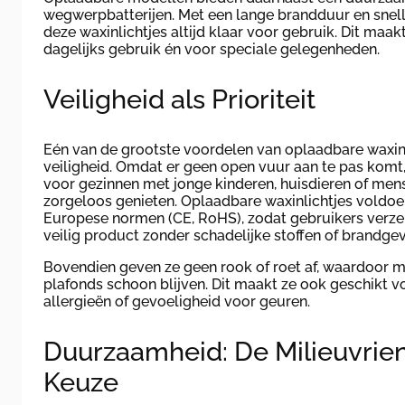
wegwerpbatterijen. Met een lange brandduur en snelle
deze waxinlichtjes altijd klaar voor gebruik. Dit maak
dagelijks gebruik én voor speciale gelegenheden.
Veiligheid als Prioriteit
Eén van de grootste voordelen van oplaadbare waxinl
veiligheid. Omdat er geen open vuur aan te pas komt, 
voor gezinnen met jonge kinderen, huisdieren of men
zorgeloos genieten. Oplaadbare waxinlichtjes voldoe
Europese normen (CE, RoHS), zodat gebruikers verzek
veilig product zonder schadelijke stoffen of brandgev
Bovendien geven ze geen rook of roet af, waardoor 
plafonds schoon blijven. Dit maakt ze ook geschikt 
allergieën of gevoeligheid voor geuren.
Duurzaamheid: De Milieuvrien
Keuze