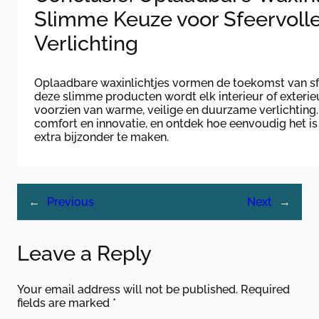
Slimme Keuze voor Sfeervoll
Verlichting
Oplaadbare waxinlichtjes vormen de toekomst van sfe
deze slimme producten wordt elk interieur of exteri
voorzien van warme, veilige en duurzame verlichting. 
comfort en innovatie, en ontdek hoe eenvoudig het 
extra bijzonder te maken.
←
Previous
Next
→
Leave a Reply
Your email address will not be published.
Required
fields are marked
*