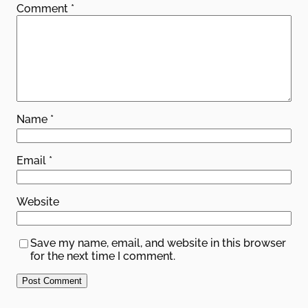
Comment
*
Name
*
Email
*
Website
Save my name, email, and website in this browser
for the next time I comment.